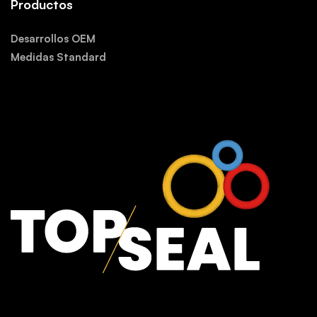
Productos
Desarrollos OEM
Medidas Standard
.
.
.
.