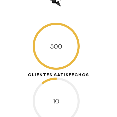
300
CLIENTES SATISFECHOS
10