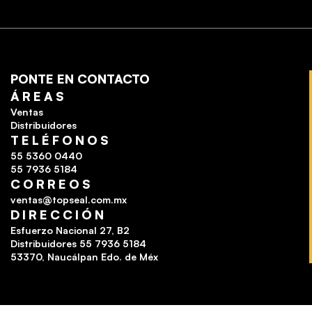
PONTE EN CONTACTO
ÁREAS
Ventas
Distribuidores
TELÉFONOS
55 5360 0440
55 7936 5184
CORREOS
ventas@topseal.com.mx
DIRECCIÓN
Esfuerzo Nacional 27, B2
Distribuidores 55 7936 5184
53370, Naucálpan Edo. de Méx