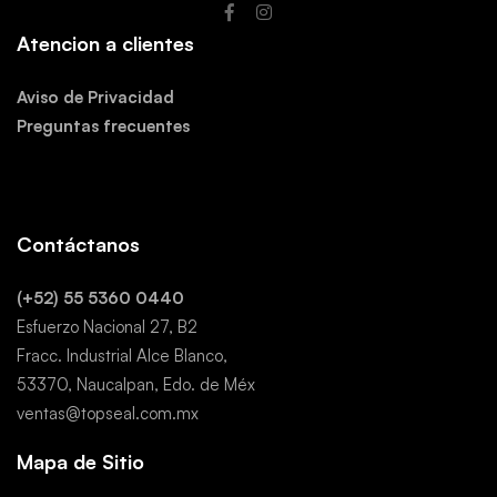
Atencion a clientes
Aviso de Privacidad
Preguntas frecuentes
.
.
.
Contáctanos
(+52) 55 5360 0440
Esfuerzo Nacional 27, B2
Fracc. Industrial Alce Blanco,
53370, Naucalpan, Edo. de Méx
ventas@topseal.com.mx
Mapa de Sitio