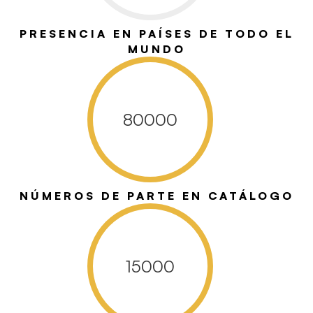
PRESENCIA EN PAÍSES DE TODO EL
MUNDO
80000
NÚMEROS DE PARTE EN CATÁLOGO
15000