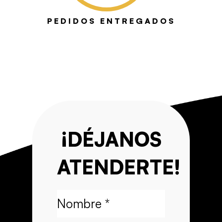
PEDIDOS ENTREGADOS
¡DÉJANOS
ATENDERTE!